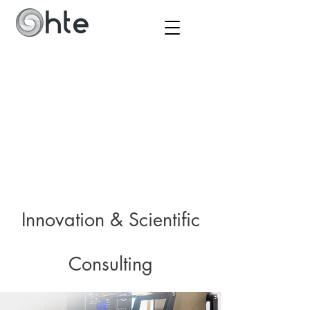
Innovation & Scientific
Consulting