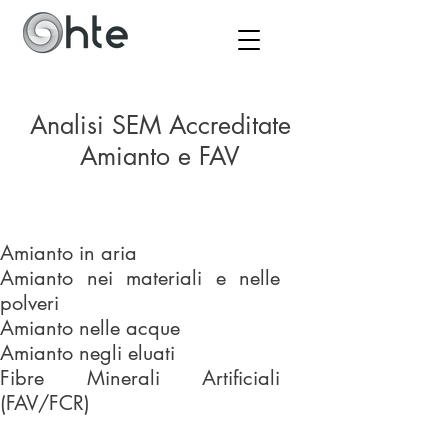
Analisi SEM Accreditate
Amianto e FAV
Amianto in aria
Amianto nei materiali e nelle
polveri
Amianto nelle acque
Amianto negli eluati
Fibre Minerali Artificiali
(FAV/FCR)