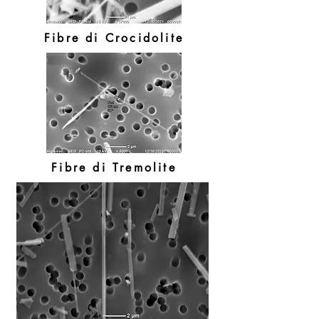
Fibre di Crocidolite
Fibre di Tremolite