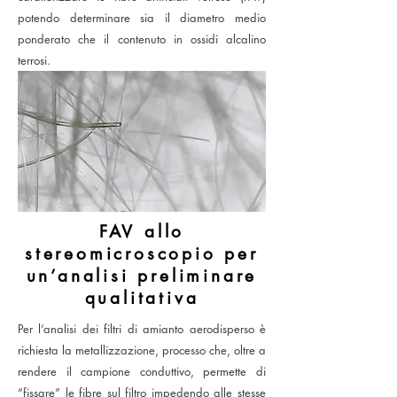
potendo determinare sia il diametro medio
ponderato che il contenuto in ossidi alcalino
terrosi.
FAV allo
stereomicroscopio per
un’analisi preliminare
qualitativa
Per l’analisi dei filtri di amianto aerodisperso è
richiesta la metallizzazione, processo che, oltre a
rendere il campione conduttivo, permette di
“fissare” le fibre sul filtro impedendo alle stesse