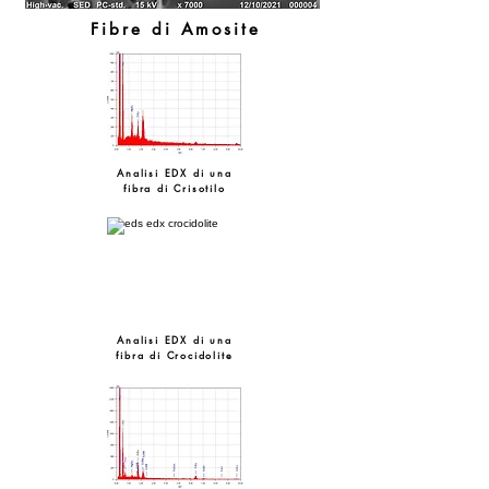
Fibre di Amosite
Analisi EDX di una
fibra di Crisotilo
Analisi EDX di una
fibra di Crocidolite